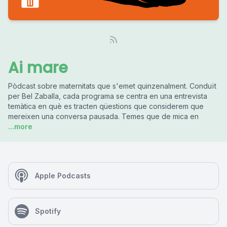
Ai mare
Pòdcast sobre maternitats que s'emet quinzenalment. Conduït
per Bel Zaballa, cada programa se centra en una entrevista
temàtica en què es tracten qüestions que considerem que
mereixen una conversa pausada. Temes que de mica en
...more
Apple Podcasts
Spotify