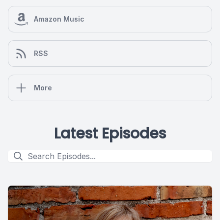
Amazon Music
RSS
More
Latest Episodes